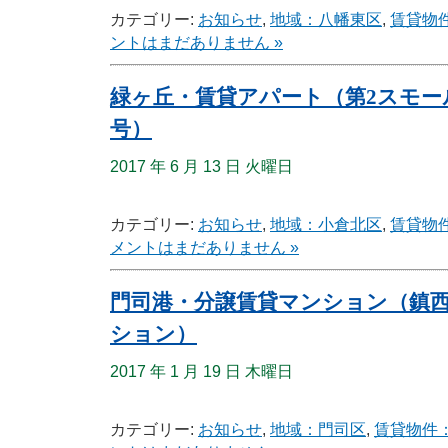
カテゴリー:
お知らせ
,
地域：八幡東区
,
賃貸物
ントはまだありません »
緑ヶ丘・賃貸アパート（第2スモール
号）
2017 年 6 月 13 日 火曜日
カテゴリー:
お知らせ
,
地域：小倉北区
,
賃貸物
メントはまだありません »
門司港・分譲賃貸マンション（鎮
ション）
2017 年 1 月 19 日 木曜日
カテゴリー:
お知らせ
,
地域：門司区
,
賃貸物件