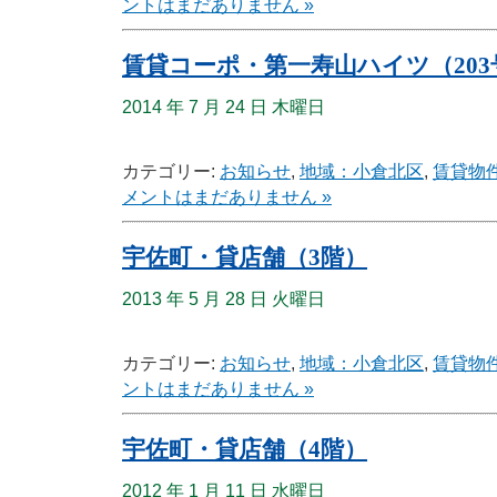
ントはまだありません »
賃貸コーポ・第一寿山ハイツ（203
2014 年 7 月 24 日 木曜日
カテゴリー:
お知らせ
,
地域：小倉北区
,
賃貸物
メントはまだありません »
宇佐町・貸店舗（3階）
2013 年 5 月 28 日 火曜日
カテゴリー:
お知らせ
,
地域：小倉北区
,
賃貸物
ントはまだありません »
宇佐町・貸店舗（4階）
2012 年 1 月 11 日 水曜日