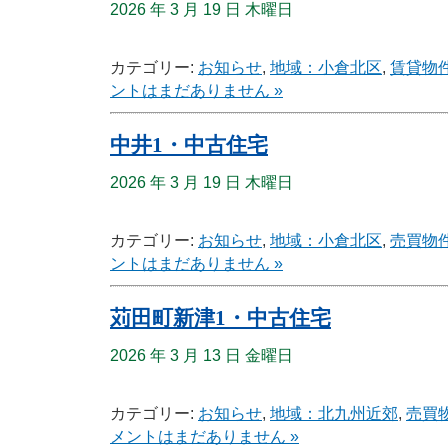
2026 年 3 月 19 日 木曜日
カテゴリー:
お知らせ
,
地域：小倉北区
,
賃貸物
ントはまだありません »
中井1・中古住宅
2026 年 3 月 19 日 木曜日
カテゴリー:
お知らせ
,
地域：小倉北区
,
売買物
ントはまだありません »
苅田町新津1・中古住宅
2026 年 3 月 13 日 金曜日
カテゴリー:
お知らせ
,
地域：北九州近郊
,
売買
メントはまだありません »