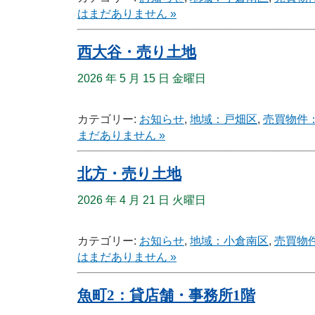
はまだありません »
西大谷・売り土地
2026 年 5 月 15 日 金曜日
カテゴリー:
お知らせ
,
地域：戸畑区
,
売買物件
まだありません »
北方・売り土地
2026 年 4 月 21 日 火曜日
カテゴリー:
お知らせ
,
地域：小倉南区
,
売買物
はまだありません »
魚町2：貸店舗・事務所1階